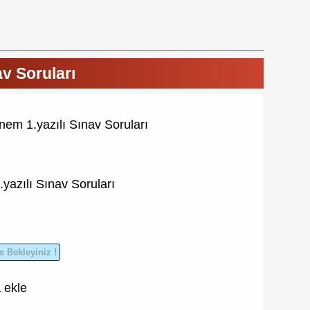
v Soruları
em 1.yazılı Sınav Soruları
yazılı
Sınav Soruları