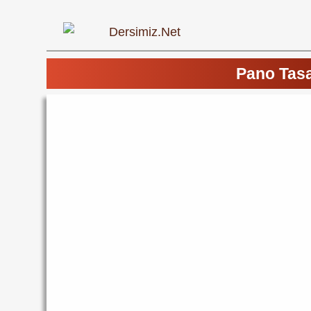
Pano Tasa