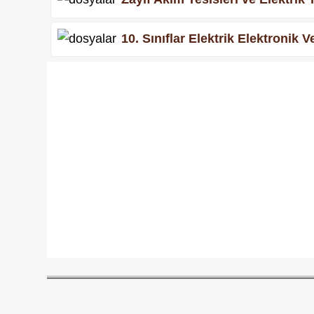
10. Sınıflar Elektrik Elektronik 