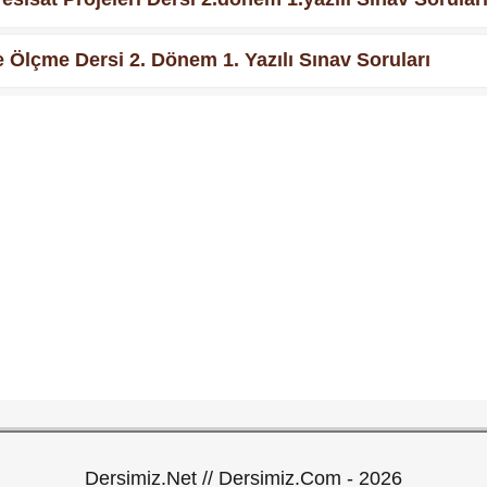
Ve Ölçme Dersi 2. Dönem 1. Yazılı Sınav Soruları
Dersimiz.Net // Dersimiz.Com - 2026