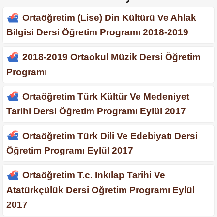
Ortaöğretim (Lise) Din Kültürü Ve Ahlak
Bilgisi Dersi Öğretim Programı 2018-2019
2018-2019 Ortaokul Müzik Dersi Öğretim
Programı
Ortaöğretim Türk Kültür Ve Medeniyet
Tarihi Dersi Öğretim Programı Eylül 2017
Ortaöğretim Türk Dili Ve Edebiyatı Dersi
Öğretim Programı Eylül 2017
Ortaöğretim T.c. İnkılap Tarihi Ve
Atatürkçülük Dersi Öğretim Programı Eylül
2017