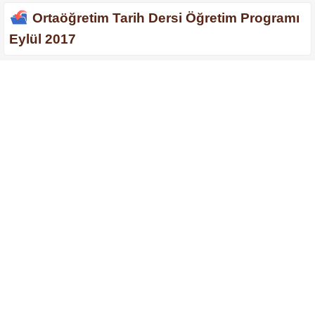
Ortaöğretim Tarih Dersi Öğretim Programı
Eylül 2017