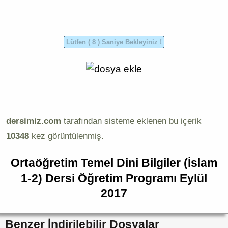
dersimiz.com
tarafından sisteme eklenen bu içerik
10348
kez görüntülenmiş.
Ortaöğretim Temel Dini Bilgiler (İslam
1-2) Dersi Öğretim Programı Eylül
2017
Benzer İndirilebilir Dosyalar