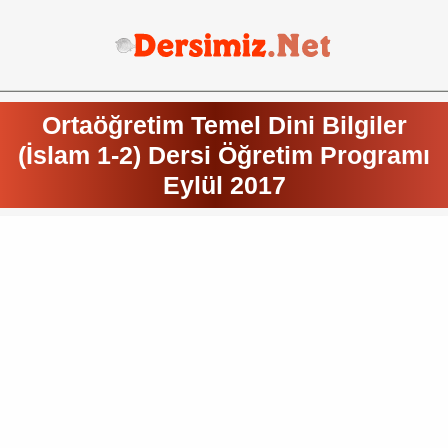
Ortaöğretim Temel Dini Bilgiler
(İslam 1-2) Dersi Öğretim Programı
Eylül 2017