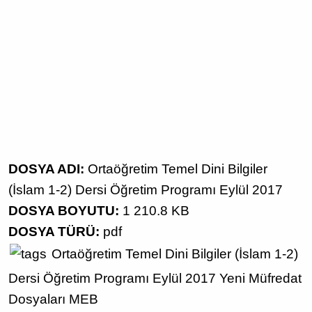
DOSYA ADI:
Ortaöğretim Temel Dini Bilgiler
(İslam 1-2) Dersi Öğretim Programı Eylül 2017
DOSYA BOYUTU:
1 210.8 KB
DOSYA TÜRÜ:
pdf
Ortaöğretim
Temel Dini Bilgiler (İslam 1-2)
Dersi
Öğretim Programı
Eylül 2017
Yeni Müfredat
Dosyaları
MEB