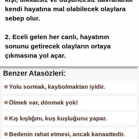
kendi hayatına mal olabilecek olaylara
sebep olur.
2. Eceli gelen her canlı, hayatının
sonunu getirecek olayların ortaya
çıkmasına yol açar.
Benzer Atasözleri:
Yolu sormak, kaybolmaktan iyidir.
Ölmek var, dönmek yok!
Kış kışlığını, kuş kuşluğunu yapar.
Bedenin rahat etmesi, ancak kanaattedir.