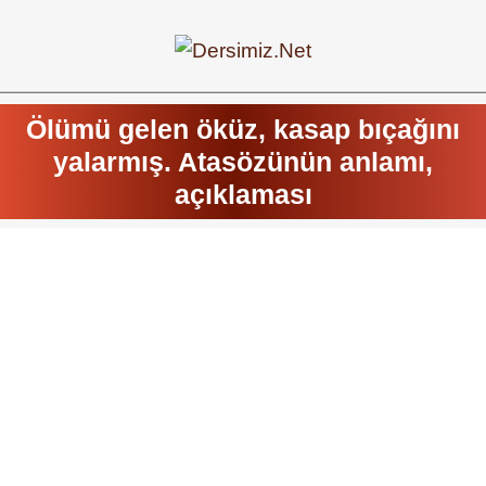
Ölümü gelen öküz, kasap bıçağını
yalarmış. Atasözünün anlamı,
açıklaması