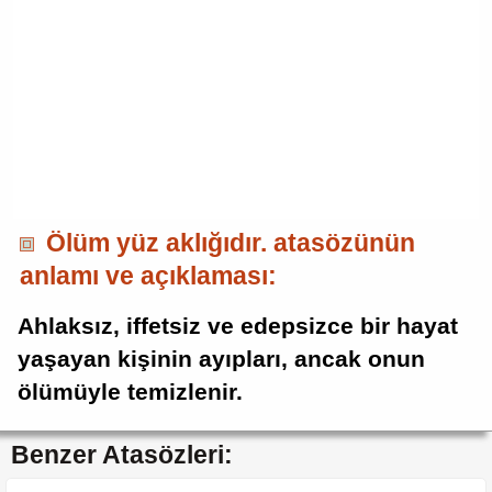
Ölüm yüz aklığıdır. atasözünün
anlamı ve açıklaması:
Ahlaksız, iffetsiz ve edepsizce bir hayat
yaşayan kişinin ayıpları, ancak onun
ölümüyle temizlenir.
Benzer Atasözleri: