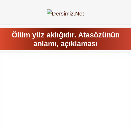
Ölüm yüz aklığıdır. Atasözünün
anlamı, açıklaması