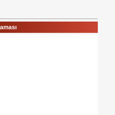
laması