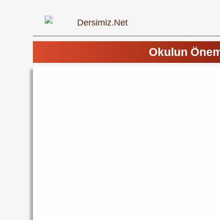
Okulun Önemi