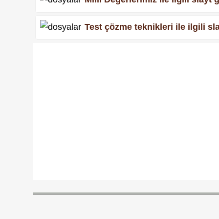
Test çözme teknikleri ile ilgili 