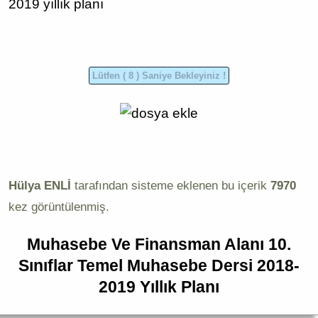
2019 yıllık planı
Hülya ENLİ
tarafından sisteme eklenen bu içerik
7970
kez görüntülenmiş.
Muhasebe Ve Finansman Alanı 10.
Sınıflar Temel Muhasebe Dersi 2018-
2019 Yıllık Planı