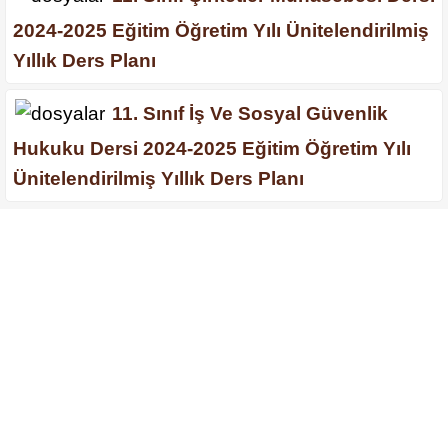
2024-2025 Eğitim Öğretim Yılı Ünitelendirilmiş
Yıllık Ders Planı
11. Sınıf İş Ve Sosyal Güvenlik
Hukuku Dersi 2024-2025 Eğitim Öğretim Yılı
Ünitelendirilmiş Yıllık Ders Planı