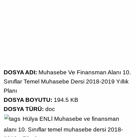
DOSYA ADI:
Muhasebe Ve Finansman Alanı 10.
Sınıflar Temel Muhasebe Dersi 2018-2019 Yıllık
Planı
DOSYA BOYUTU:
194.5 KB
DOSYA TÜRÜ:
doc
Hülya ENLİ
Muhasebe ve finansman
alanı
10. Sınıflar
temel muhasebe dersi
2018-