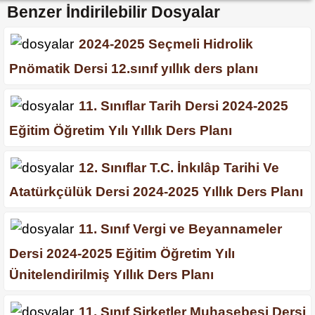
Benzer İndirilebilir Dosyalar
2024-2025 Seçmeli Hidrolik
Pnömatik Dersi 12.sınıf yıllık ders planı
11. Sınıflar Tarih Dersi 2024-2025
Eğitim Öğretim Yılı Yıllık Ders Planı
12. Sınıflar T.C. İnkılâp Tarihi Ve
Atatürkçülük Dersi 2024-2025 Yıllık Ders Planı
11. Sınıf Vergi ve Beyannameler
Dersi 2024-2025 Eğitim Öğretim Yılı
Ünitelendirilmiş Yıllık Ders Planı
11. Sınıf Şirketler Muhasebesi Dersi