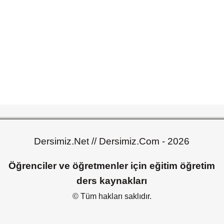
Dersimiz.Net // Dersimiz.Com - 2026
Öğrenciler ve öğretmenler için eğitim öğretim
ders kaynakları
© Tüm hakları saklıdır.