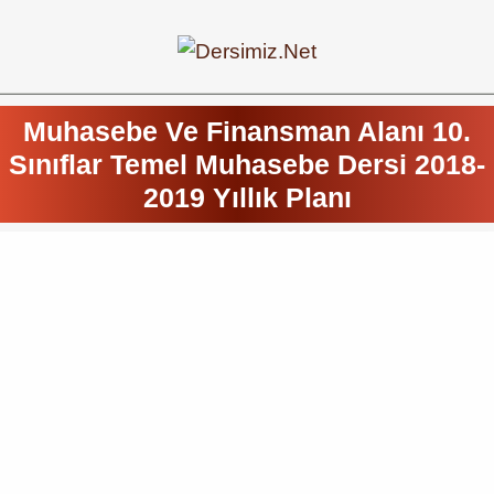
Muhasebe Ve Finansman Alanı 10.
Sınıflar Temel Muhasebe Dersi 2018-
2019 Yıllık Planı