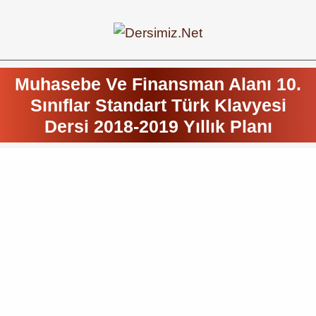
Muhasebe Ve Finansman Alanı 10.
Sınıflar Standart Türk Klavyesi
Dersi 2018-2019 Yıllık Planı