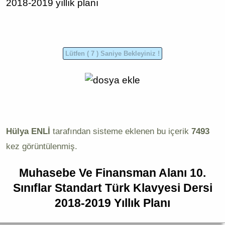
2018-2019 yıllık planı
Hülya ENLİ
tarafından sisteme eklenen bu içerik
7493
kez görüntülenmiş.
Muhasebe Ve Finansman Alanı 10.
Sınıflar Standart Türk Klavyesi Dersi
2018-2019 Yıllık Planı