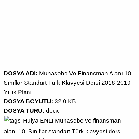
DOSYA ADI:
Muhasebe Ve Finansman Alanı 10.
Sınıflar Standart Türk Klavyesi Dersi 2018-2019
Yıllık Planı
DOSYA BOYUTU:
32.0 KB
DOSYA TÜRÜ:
docx
Hülya ENLİ
Muhasebe ve finansman
alanı
10. Sınıflar
standart Türk klavyesi dersi