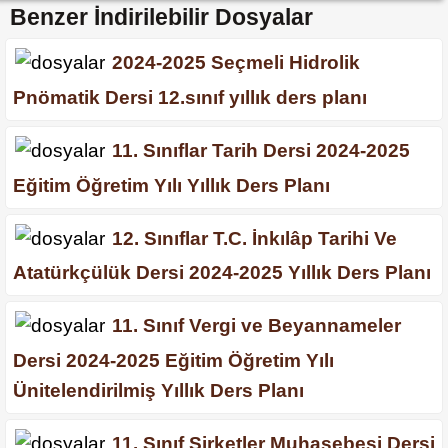
Benzer İndirilebilir Dosyalar
2024-2025 Seçmeli Hidrolik
Pnömatik Dersi 12.sınıf yıllık ders planı
11. Sınıflar Tarih Dersi 2024-2025
Eğitim Öğretim Yılı Yıllık Ders Planı
12. Sınıflar T.C. İnkılâp Tarihi Ve
Atatürkçülük Dersi 2024-2025 Yıllık Ders Planı
11. Sınıf Vergi ve Beyannameler
Dersi 2024-2025 Eğitim Öğretim Yılı
Ünitelendirilmiş Yıllık Ders Planı
11. Sınıf Şirketler Muhasebesi Dersi