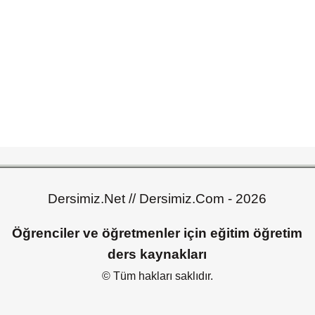
Dersimiz.Net // Dersimiz.Com - 2026
Öğrenciler ve öğretmenler için eğitim öğretim
ders kaynakları
© Tüm hakları saklıdır.