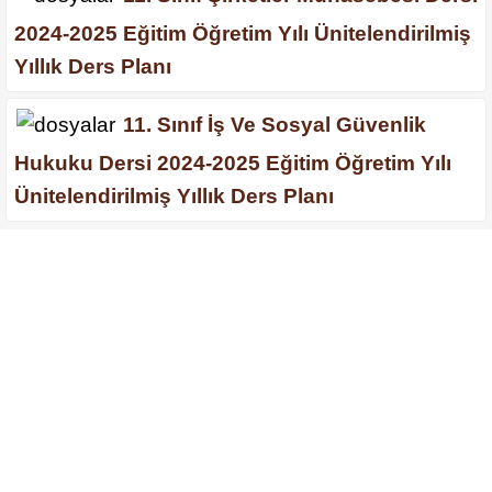
2024-2025 Eğitim Öğretim Yılı Ünitelendirilmiş
Yıllık Ders Planı
11. Sınıf İş Ve Sosyal Güvenlik
Hukuku Dersi 2024-2025 Eğitim Öğretim Yılı
Ünitelendirilmiş Yıllık Ders Planı