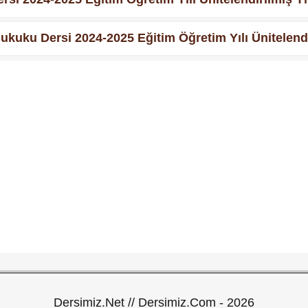
Hukuku Dersi 2024-2025 Eğitim Öğretim Yılı Ünitelendir
Dersimiz.Net // Dersimiz.Com - 2026