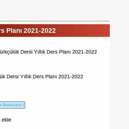
ers Planı 2021-2022
türkçülük Dersi Yıllık Ders Planı 2021-2022
lük Dersi
Yıllık Ders Planı
2021-2022