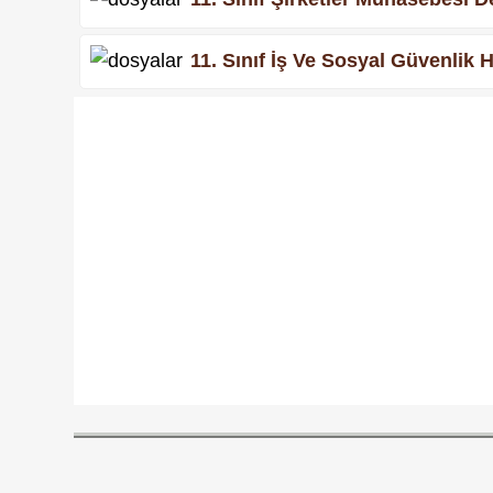
11. Sınıf İş Ve Sosyal Güvenlik 