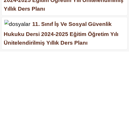
2024-2025 Eğitim Öğretim Yılı Ünitelendirilmiş
Yıllık Ders Planı
11. Sınıf İş Ve Sosyal Güvenlik
Hukuku Dersi 2024-2025 Eğitim Öğretim Yılı
Ünitelendirilmiş Yıllık Ders Planı