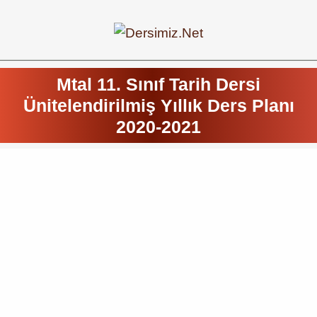
Mtal 11. Sınıf Tarih Dersi
Ünitelendirilmiş Yıllık Ders Planı
2020-2021