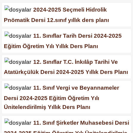
2024-2025 Seçmeli Hidrolik
Pnömatik Dersi 12.sınıf yıllık ders planı
11. Sınıflar Tarih Dersi 2024-2025
Eğitim Öğretim Yılı Yıllık Ders Planı
12. Sınıflar T.C. İnkılâp Tarihi Ve
Atatürkçülük Dersi 2024-2025 Yıllık Ders Planı
11. Sınıf Vergi ve Beyannameler
Dersi 2024-2025 Eğitim Öğretim Yılı
Ünitelendirilmiş Yıllık Ders Planı
11. Sınıf Şirketler Muhasebesi Dersi