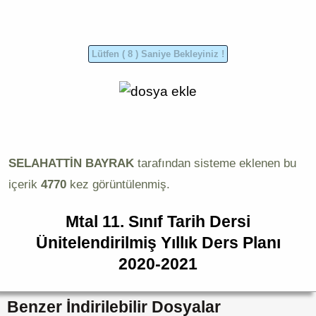
SELAHATTİN BAYRAK
tarafından sisteme eklenen bu
içerik
4770
kez görüntülenmiş.
Mtal 11. Sınıf Tarih Dersi
Ünitelendirilmiş Yıllık Ders Planı
2020-2021
Benzer İndirilebilir Dosyalar