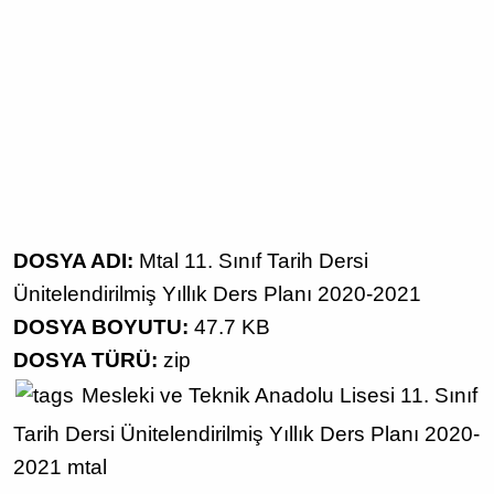
DOSYA ADI:
Mtal 11. Sınıf Tarih Dersi
Ünitelendirilmiş Yıllık Ders Planı 2020-2021
DOSYA BOYUTU:
47.7 KB
DOSYA TÜRÜ:
zip
Mesleki ve Teknik Anadolu Lisesi
11. Sınıf
Tarih Dersi
Ünitelendirilmiş Yıllık Ders Planı
2020-
2021
mtal