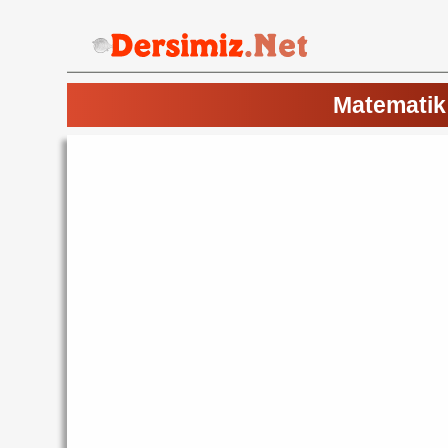
Matematik 