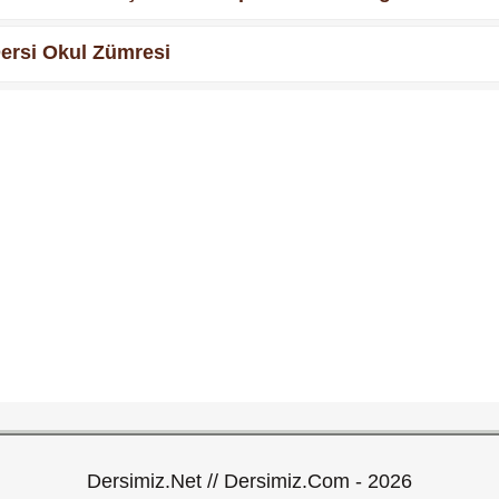
ersi Okul Zümresi
Dersimiz.Net // Dersimiz.Com - 2026