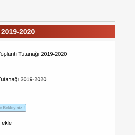
ı 2019-2020
oplantı Tutanağı 2019-2020
Tutanağı
2019-2020