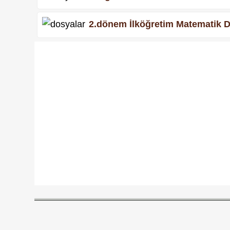
2.dönem İlköğretim Matematik D