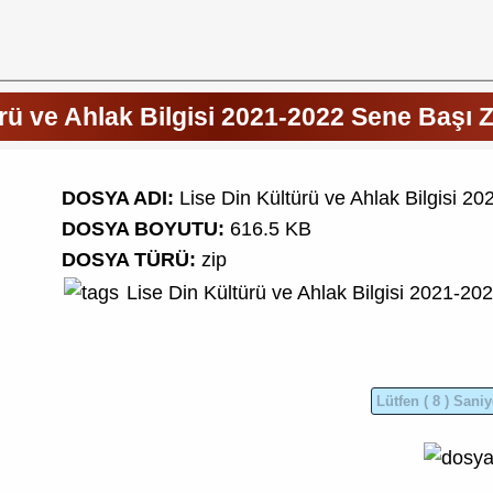
ürü ve Ahlak Bilgisi 2021-2022 Sene Başı 
DOSYA ADI:
Lise Din Kültürü ve Ahlak Bilgisi 
DOSYA BOYUTU:
616.5 KB
DOSYA TÜRÜ:
zip
Lise
Din Kültürü ve Ahlak Bilgisi
2021-20