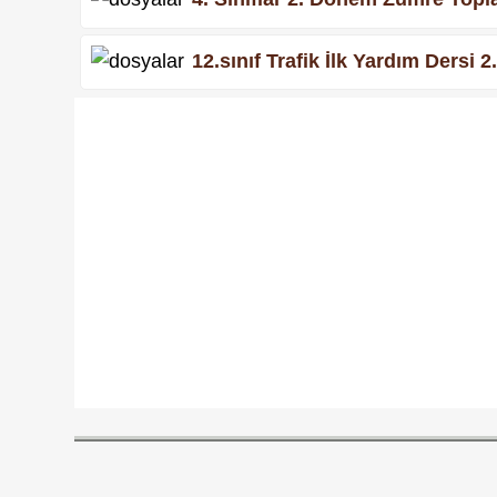
12.sınıf Trafik İlk Yardım Ders