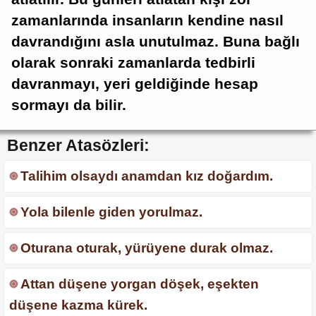
zamanlarında insanların kendine nasıl
davrandığını asla unutulmaz. Buna bağlı
olarak sonraki zamanlarda tedbirli
davranmayı, yeri geldiğinde hesap
sormayı da bilir.
Benzer Atasözleri:
Talihim olsaydı anamdan kız doğardım.
Yola bilenle giden yorulmaz.
Oturana oturak, yürüyene durak olmaz.
Attan düşene yorgan döşek, eşekten
düşene kazma kürek.