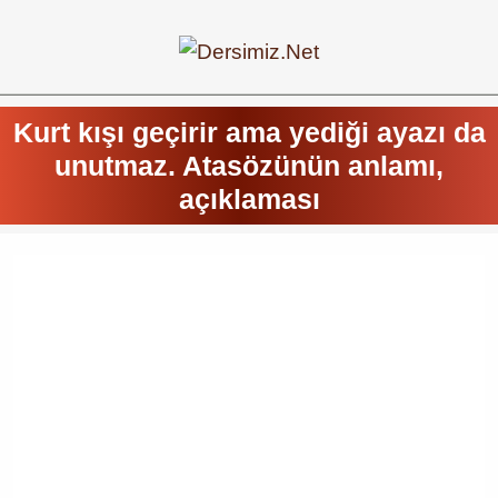
Kurt kışı geçirir ama yediği ayazı da
unutmaz. Atasözünün anlamı,
açıklaması