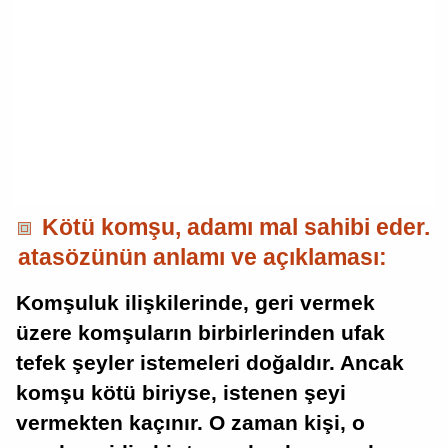
Kötü komşu, adamı mal sahibi eder.
atasözünün anlamı ve açıklaması:
Komşuluk ilişkilerinde, geri vermek
üzere komşuların birbirlerinden ufak
tefek şeyler istemeleri doğaldır. Ancak
komşu kötü biriyse, istenen şeyi
vermekten kaçınır. O zaman kişi, o