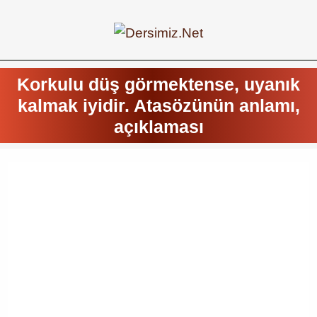
Korkulu düş görmektense, uyanık
kalmak iyidir. Atasözünün anlamı,
açıklaması