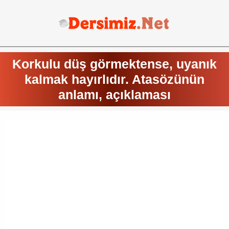
Korkulu düş görmektense, uyanık
kalmak hayırlıdır. Atasözünün
anlamı, açıklaması