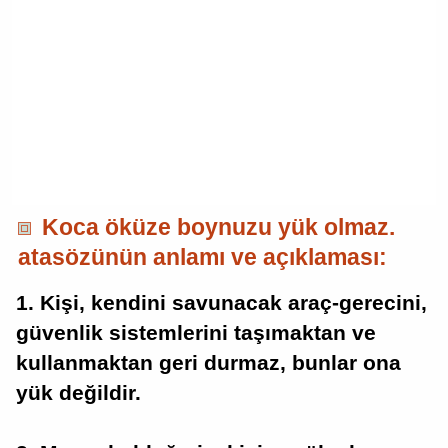
Koca öküze boynuzu yük olmaz.
atasözünün anlamı ve açıklaması:
1. Kişi, kendini savunacak araç-gerecini,
güvenlik sistemlerini taşımaktan ve
kullanmaktan geri durmaz, bunlar ona
yük değildir.