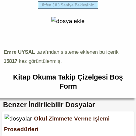
Emre UYSAL
tarafından sisteme eklenen bu içerik
15817
kez görüntülenmiş.
Kitap Okuma Takip Çizelgesi Boş
Form
Benzer İndirilebilir Dosyalar
Okul Zimmete Verme İşlemi
Prosedürleri