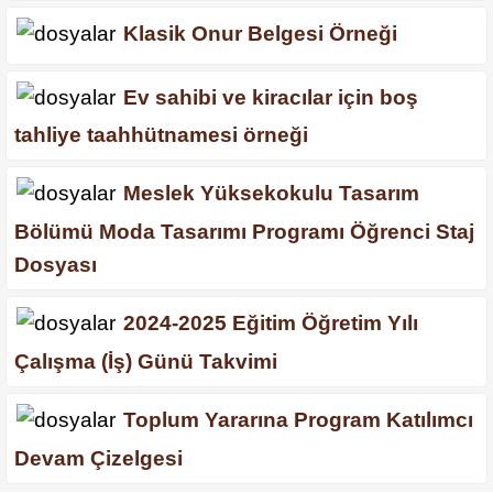
Klasik Onur Belgesi Örneği
Ev sahibi ve kiracılar için boş
tahliye taahhütnamesi örneği
Meslek Yüksekokulu Tasarım
Bölümü Moda Tasarımı Programı Öğrenci Staj
Dosyası
2024-2025 Eğitim Öğretim Yılı
Çalışma (İş) Günü Takvimi
Toplum Yararına Program Katılımcı
Devam Çizelgesi