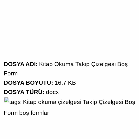
DOSYA ADI:
Kitap Okuma Takip Çizelgesi Boş
Form
DOSYA BOYUTU:
16.7 KB
DOSYA TÜRÜ:
docx
Kitap okuma çizelgesi
Takip Çizelgesi
Boş
Form
boş formlar