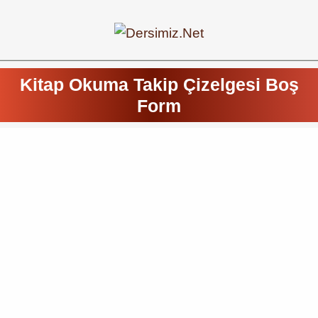
Kitap Okuma Takip Çizelgesi Boş
Form