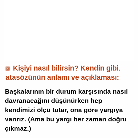
Kişiyi nasıl bilirsin? Kendin gibi.
atasözünün anlamı ve açıklaması:
Başkalarının bir durum karşısında nasıl
davranacağını düşünürken hep
kendimizi ölçü tutar, ona göre yargıya
varırız. (Ama bu yargı her zaman doğru
çıkmaz.)