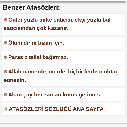
Benzer Atasözleri:
Güler yüzlü sirke satıcısı, ekşi yüzlü bal
satıcısından çok kazanır.
Ölüm dirim bizim için.
Parasız tellal bağırmaz.
Allah namerde, merde, hiçbir ferde muhtaç
etmesin.
Akan çay her zaman kütük getirmez.
ATASÖZLERİ SÖZLÜĞÜ ANA SAYFA