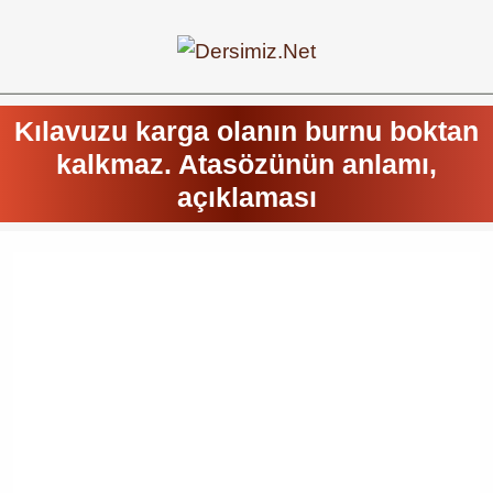
Kılavuzu karga olanın burnu boktan
kalkmaz. Atasözünün anlamı,
açıklaması