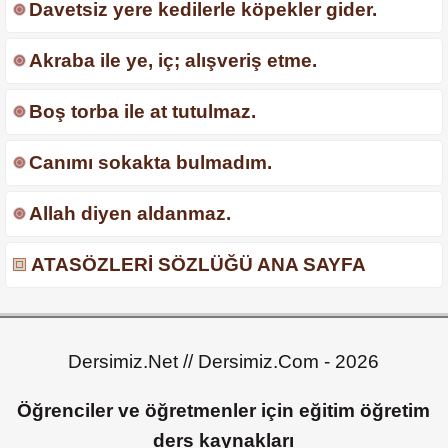
Davetsiz yere kedilerle köpekler gider.
Akraba ile ye, iç; alışveriş etme.
Boş torba ile at tutulmaz.
Canımı sokakta bulmadım.
Allah diyen aldanmaz.
ATASÖZLERİ SÖZLÜĞÜ ANA SAYFA
Dersimiz.Net // Dersimiz.Com - 2026
Öğrenciler ve öğretmenler için eğitim öğretim
ders kaynakları