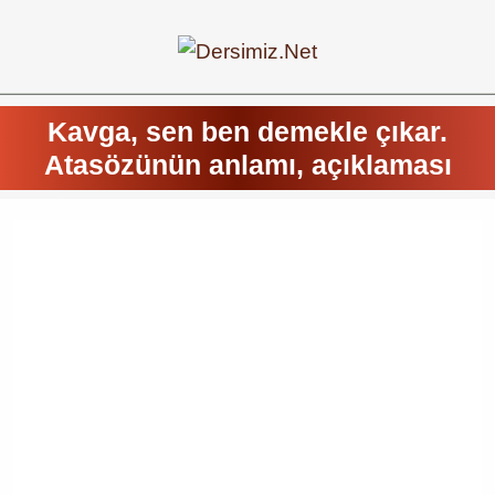
Kavga, sen ben demekle çıkar.
Atasözünün anlamı, açıklaması