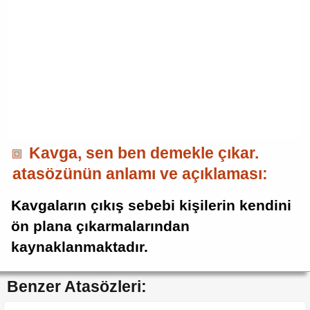
Kavga, sen ben demekle çıkar.
atasözünün anlamı ve açıklaması:
Kavgaların çıkış sebebi kişilerin kendini
ön plana çıkarmalarından
kaynaklanmaktadır.
Benzer Atasözleri: