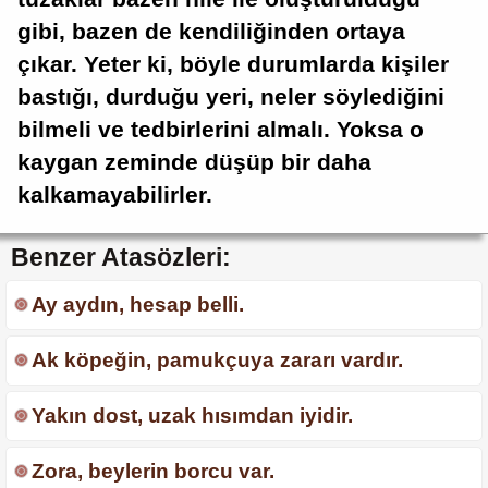
gibi, bazen de kendiliğinden ortaya
çıkar. Yeter ki, böyle durumlarda kişiler
bastığı, durduğu yeri, neler söylediğini
bilmeli ve tedbirlerini almalı. Yoksa o
kaygan zeminde düşüp bir daha
kalkamayabilirler.
Benzer Atasözleri:
Ay aydın, hesap belli.
Ak köpeğin, pamukçuya zararı vardır.
Yakın dost, uzak hısımdan iyidir.
Zora, beylerin borcu var.