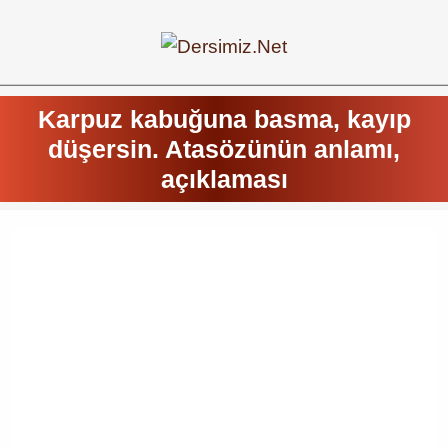
Karpuz kabuğuna basma, kayıp
düşersin. Atasözünün anlamı,
açıklaması