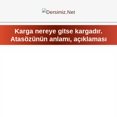
Karga nereye gitse kargadır.
Atasözünün anlamı, açıklaması