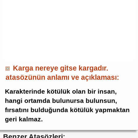
Karga nereye gitse kargadır.
atasözünün anlamı ve açıklaması:
Karakterinde kötülük olan bir insan,
hangi ortamda bulunursa bulunsun,
fırsatını bulduğunda kötülük yapmaktan
geri kalmaz.
Benzer Atasözleri: