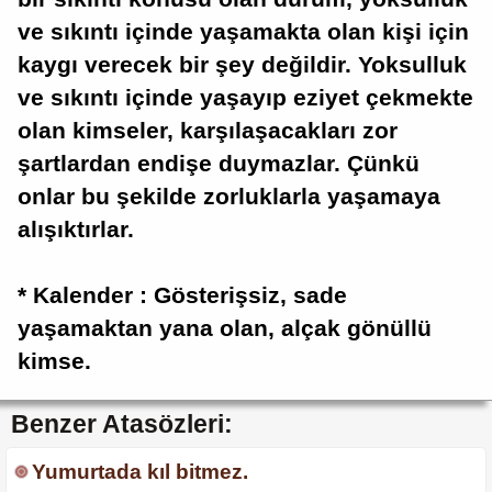
ve sıkıntı içinde yaşamakta olan kişi için
kaygı verecek bir şey değildir. Yoksulluk
ve sıkıntı içinde yaşayıp eziyet çekmekte
olan kimseler, karşılaşacakları zor
şartlardan endişe duymazlar. Çünkü
onlar bu şekilde zorluklarla yaşamaya
alışıktırlar.
* Kalender : Gösterişsiz, sade
yaşamaktan yana olan, alçak gönüllü
kimse.
Benzer Atasözleri:
Yumurtada kıl bitmez.