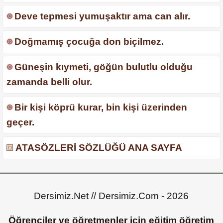
Deve tepmesi yumuşaktır ama can alır.
Doğmamış çocuğa don biçilmez.
Güneşin kıymeti, göğün bulutlu olduğu
zamanda belli olur.
Bir kişi köprü kurar, bin kişi üzerinden
geçer.
ATASÖZLERİ SÖZLÜĞÜ ANA SAYFA
Dersimiz.Net // Dersimiz.Com - 2026
Öğrenciler ve öğretmenler için eğitim öğretim