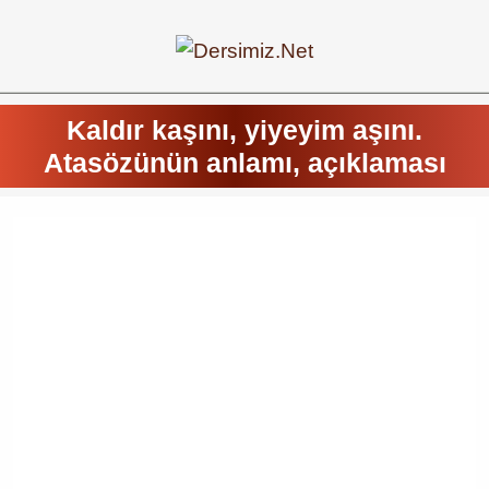
Kaldır kaşını, yiyeyim aşını.
Atasözünün anlamı, açıklaması