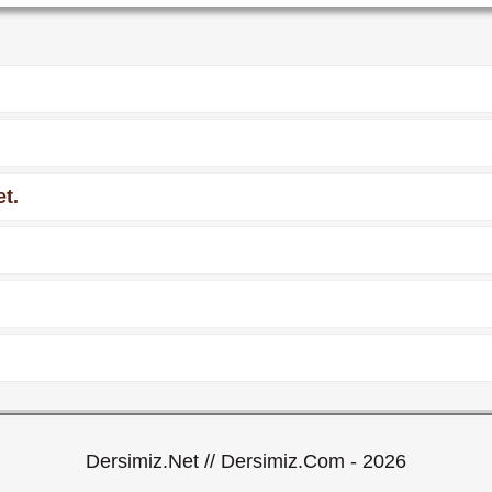
t.
Dersimiz.Net // Dersimiz.Com - 2026