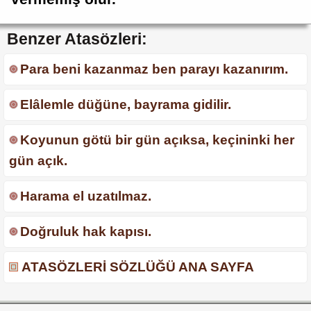
Benzer Atasözleri:
Para beni kazanmaz ben parayı kazanırım.
Elâlemle düğüne, bayrama gidilir.
Koyunun götü bir gün açıksa, keçininki her
gün açık.
Harama el uzatılmaz.
Doğruluk hak kapısı.
ATASÖZLERİ SÖZLÜĞÜ ANA SAYFA