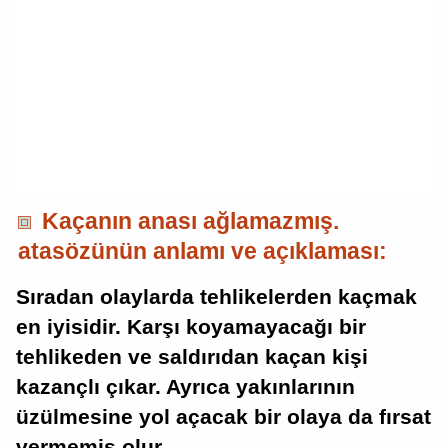
Kaçanın anası ağlamazmış.
atasözünün anlamı ve açıklaması:
Sıradan olaylarda tehlikelerden kaçmak
en iyisidir. Karşı koyamayacağı bir
tehlikeden ve saldırıdan kaçan kişi
kazançlı çıkar. Ayrıca yakınlarının
üzülmesine yol açacak bir olaya da fırsat
vermemiş olur.