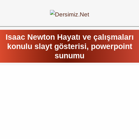
Isaac Newton Hayatı ve çalışmaları
konulu slayt gösterisi, powerpoint
sunumu