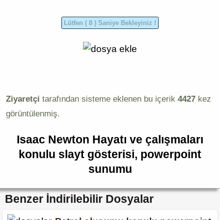
Ziyaretçi
tarafından sisteme eklenen bu içerik
4427
kez
görüntülenmiş.
Isaac Newton Hayatı ve çalışmaları
konulu slayt gösterisi, powerpoint
sunumu
Benzer İndirilebilir Dosyalar