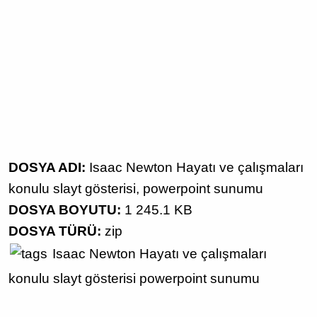
DOSYA ADI:
Isaac Newton Hayatı ve çalışmaları
konulu slayt gösterisi, powerpoint sunumu
DOSYA BOYUTU:
1 245.1 KB
DOSYA TÜRÜ:
zip
Isaac Newton
Hayatı ve çalışmaları
konulu
slayt gösterisi
powerpoint sunumu