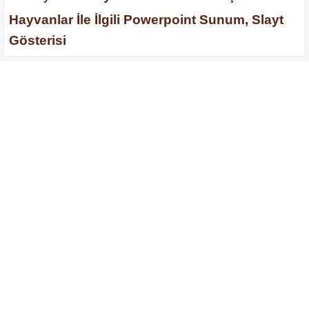
Hayvanlar İle İlgili Powerpoint Sunum, Slayt
Gösterisi