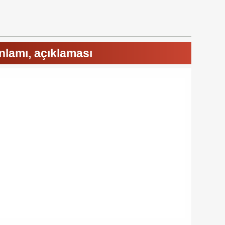
nlamı, açıklaması