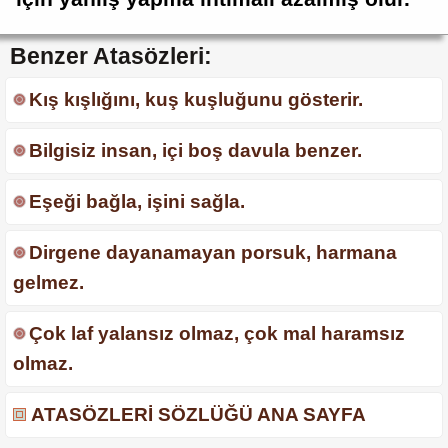
Benzer Atasözleri:
Kış kışlığını, kuş kuşluğunu gösterir.
Bilgisiz insan, içi boş davula benzer.
Eşeği bağla, işini sağla.
Dirgene dayanamayan porsuk, harmana
gelmez.
Çok laf yalansız olmaz, çok mal haramsız
olmaz.
ATASÖZLERİ SÖZLÜĞÜ ANA SAYFA