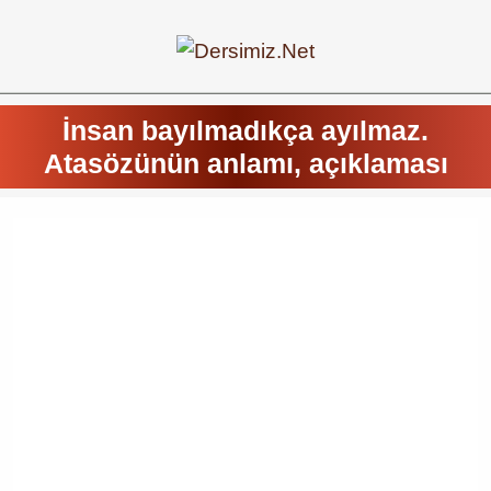
İnsan bayılmadıkça ayılmaz.
Atasözünün anlamı, açıklaması