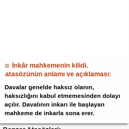
İnkâr mahkemenin kilidi.
atasözünün anlamı ve açıklaması:
Davalar genelde haksız olanın,
haksızlığını kabul etmemesinden dolayı
açılır. Davalının inkarı ile başlayan
mahkeme de inkarla sona erer.