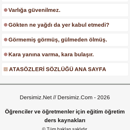
Varlığa güvenilmez.
Gökten ne yağdı da yer kabul etmedi?
Görmemiş görmüş, gülmeden ölmüş.
Kara yanına varma, kara bulaşır.
ATASÖZLERİ SÖZLÜĞÜ ANA SAYFA
Dersimiz.Net // Dersimiz.Com - 2026
Öğrenciler ve öğretmenler için eğitim öğretim
ders kaynakları
© Tüm hakları saklıdır.