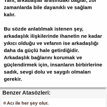
Yani, arkadaşlar arasındaki bağlar, zor
zamanlarda bile dayanıklı ve sağlam
kalır.
Bu sözde anlatılmak istenen şey,
arkadaşlık ilişkilerinde ihanetin ne kadar
yıkıcı olduğu ve vefanın ise arkadaşlığı
daha da güçlü hale getirdiğidir.
Arkadaşlık bağlarını korumak ve
güçlendirmek için, insanların birbirlerine
sadık, sevgi dolu ve saygılı olmaları
gerekir.
Benzer Atasözleri:
Acı ile her şey olur.