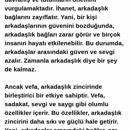
vurgulamaktadır. İhanet, arkadaşlık
bağlarını zayıflatır. Yani, bir kişi
arkadaşlarının güvenini bozduğunda,
arkadaşlık bağları zarar görür ve birçok
insanın hayatı etkilenebilir. Bu durumda,
arkadaşlar arasındaki güven ve sevgi
azalır. Zamanla arkadaşlık diye bir şey
de kalmaz.
Ancak vefa, arkadaşlık zincirinde
birleştirici bir etkiye sahiptir. Vefa,
sadakat, sevgi ve saygı gibi olumlu
özellikler içerir. Bu özellikler, arkadaşlık
zincirini daha sıkı ve güçlü hale getirir.