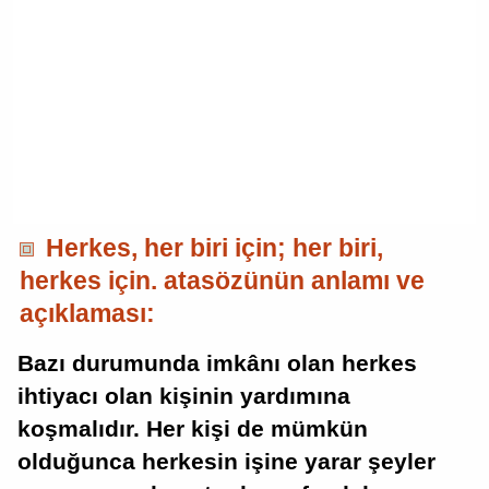
Herkes, her biri için; her biri,
herkes için. atasözünün anlamı ve
açıklaması:
Bazı durumunda imkânı olan herkes
ihtiyacı olan kişinin yardımına
koşmalıdır. Her kişi de mümkün
olduğunca herkesin işine yarar şeyler