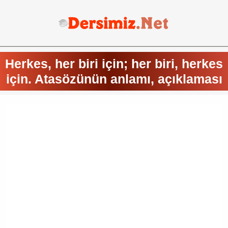
Herkes, her biri için; her biri, herkes
için. Atasözünün anlamı, açıklaması