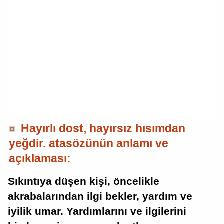
Hayırlı dost, hayırsız hısımdan
yeğdir. atasözünün anlamı ve
açıklaması:
Sıkıntıya düşen kişi, öncelikle
akrabalarından ilgi bekler, yardım ve
iyilik umar. Yardımlarını ve ilgilerini