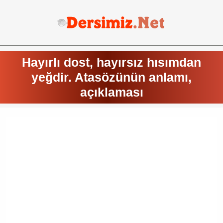
Hayırlı dost, hayırsız hısımdan
yeğdir. Atasözünün anlamı,
açıklaması