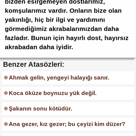
bizden esirgemeyen dostlarımız,
komşularımız vardır. Onların bize olan
yakınlığı, hiç bir ilgi ve yardımını
görmediğimiz akrabalarımızdan daha
fazladır. Bunun için hayırlı dost, hayırsız
akrabadan daha iyidir.
Benzer Atasözleri:
Ahmak gelin, yengeyi halayığı sanır.
Koca öküze boynuzu yük değil.
Şakanın sonu kötüdür.
Ana gezer, kız gezer; bu çeyizi kim düzer?