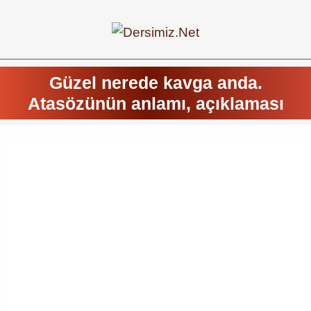
Güzel nerede kavga anda.
Atasözünün anlamı, açıklaması