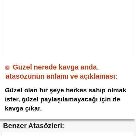
Güzel nerede kavga anda.
atasözünün anlamı ve açıklaması:
Güzel olan bir şeye herkes sahip olmak
ister, güzel paylaşılamayacağı için de
kavga çıkar.
Benzer Atasözleri: