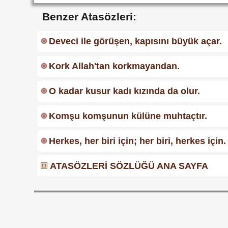
Benzer Atasözleri:
Deveci ile görüşen, kapısını büyük açar.
Kork Allah'tan korkmayandan.
O kadar kusur kadı kızında da olur.
Komşu komşunun külüne muhtaçtır.
Herkes, her biri için; her biri, herkes için.
ATASÖZLERİ SÖZLÜĞÜ ANA SAYFA