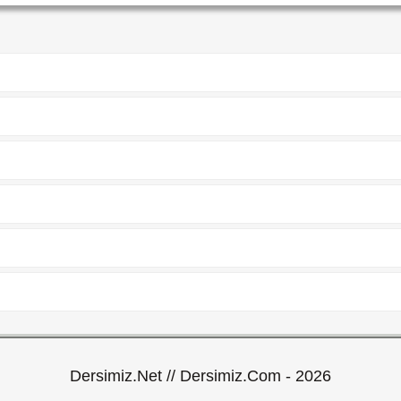
Dersimiz.Net // Dersimiz.Com - 2026