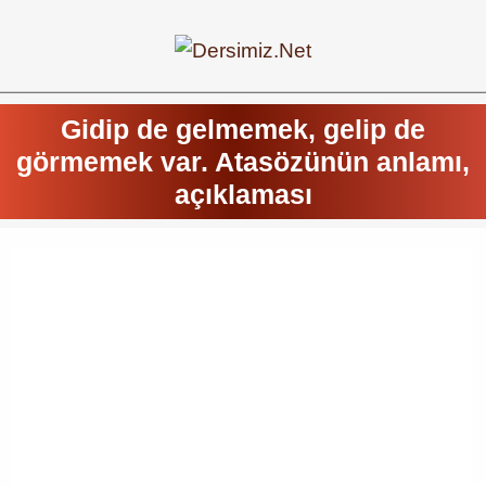
Gidip de gelmemek, gelip de
görmemek var. Atasözünün anlamı,
açıklaması