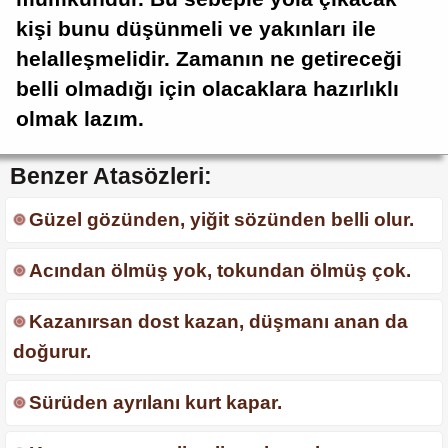
kişi bunu düşünmeli ve yakınları ile
helalleşmelidir. Zamanın ne getireceği
belli olmadığı için olacaklara hazırlıklı
olmak lazım.
Benzer Atasözleri:
Güzel gözünden, yiğit sözünden belli olur.
Acından ölmüş yok, tokundan ölmüş çok.
Kazanırsan dost kazan, düşmanı anan da
doğurur.
Sürüden ayrılanı kurt kapar.