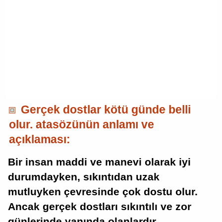
Gerçek dostlar kötü günde belli
olur. atasözünün anlamı ve
açıklaması:
Bir insan maddi ve manevi olarak iyi
durumdayken, sıkıntıdan uzak
mutluyken çevresinde çok dostu olur.
Ancak gerçek dostları sıkıntılı ve zor
günlerinde yanında olanlardır.