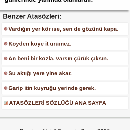
Benzer Atasözleri:
Vardığın yer kör ise, sen de gözünü kapa.
Köyden köye it ürümez.
An beni bir kozla, varsın çürük çıksın.
Su aktığı yere yine akar.
Garip itin kuyruğu yerinde gerek.
ATASÖZLERİ SÖZLÜĞÜ ANA SAYFA