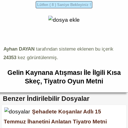
Ayhan DAYAN
tarafından sisteme eklenen bu içerik
24353
kez görüntülenmiş.
Gelin Kaynana Atışması İle İlgili Kısa
Skeç, Tiyatro Oyun Metni
Benzer İndirilebilir Dosyalar
Şehadete Koşanlar Adlı 15
Temmuz İhanetini Anlatan Tiyatro Metni