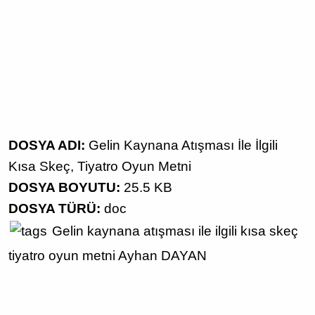
DOSYA ADI:
Gelin Kaynana Atışması İle İlgili
Kısa Skeç, Tiyatro Oyun Metni
DOSYA BOYUTU:
25.5 KB
DOSYA TÜRÜ:
doc
Gelin kaynana atışması
ile ilgili
kısa skeç
tiyatro oyun metni
Ayhan DAYAN