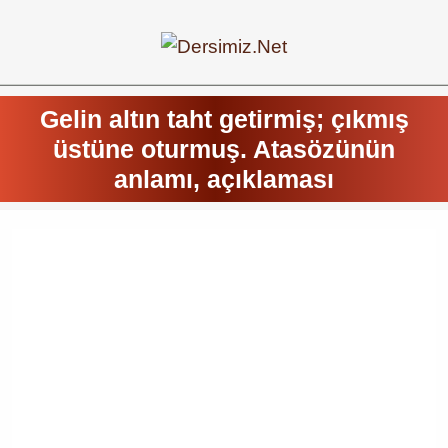
Gelin altın taht getirmiş; çıkmış
üstüne oturmuş. Atasözünün
anlamı, açıklaması