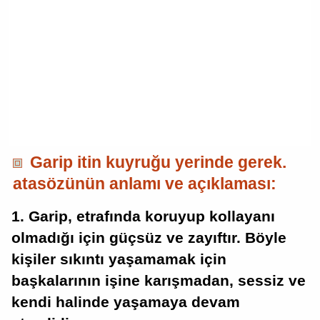
Garip itin kuyruğu yerinde gerek.
atasözünün anlamı ve açıklaması:
1. Garip, etrafında koruyup kollayanı
olmadığı için güçsüz ve zayıftır. Böyle
kişiler sıkıntı yaşamamak için
başkalarının işine karışmadan, sessiz ve
kendi halinde yaşamaya devam