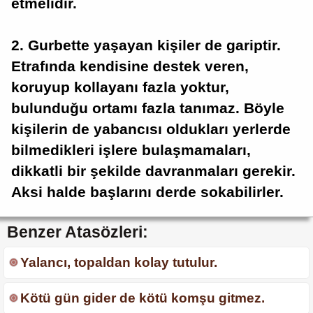
etmelidir.
2. Gurbette yaşayan kişiler de gariptir.
Etrafında kendisine destek veren,
koruyup kollayanı fazla yoktur,
bulunduğu ortamı fazla tanımaz. Böyle
kişilerin de yabancısı oldukları yerlerde
bilmedikleri işlere bulaşmamaları,
dikkatli bir şekilde davranmaları gerekir.
Aksi halde başlarını derde sokabilirler.
Benzer Atasözleri:
Yalancı, topaldan kolay tutulur.
Kötü gün gider de kötü komşu gitmez.