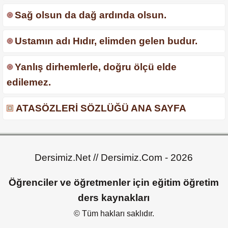
Sağ olsun da dağ ardında olsun.
Ustamın adı Hıdır, elimden gelen budur.
Yanlış dirhemlerle, doğru ölçü elde
edilemez.
ATASÖZLERİ SÖZLÜĞÜ ANA SAYFA
Dersimiz.Net // Dersimiz.Com - 2026
Öğrenciler ve öğretmenler için eğitim öğretim
ders kaynakları
© Tüm hakları saklıdır.