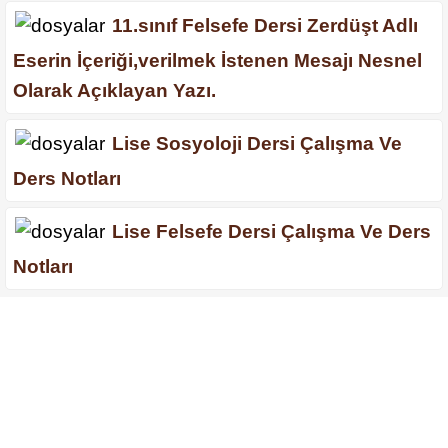
11.sınıf Felsefe Dersi Zerdüşt Adlı
Eserin İçeriği,verilmek İstenen Mesajı Nesnel
Olarak Açıklayan Yazı.
Lise Sosyoloji Dersi Çalışma Ve
Ders Notları
Lise Felsefe Dersi Çalışma Ve Ders
Notları