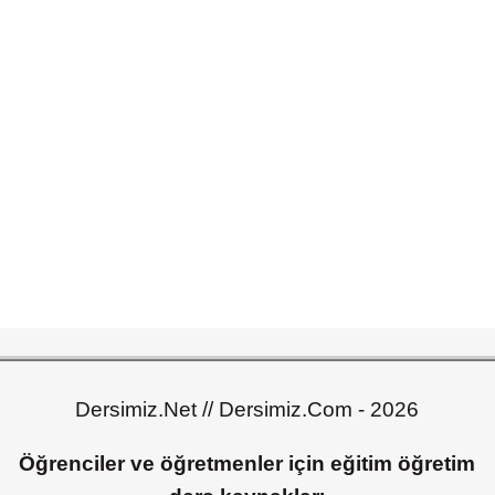
Dersimiz.Net // Dersimiz.Com - 2026
Öğrenciler ve öğretmenler için eğitim öğretim