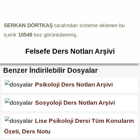
SERKAN DÖRTKAŞ
tarafından sisteme eklenen bu
içerik
10549
kez görüntülenmiş.
Felsefe Ders Notları Arşivi
Benzer İndirilebilir Dosyalar
Psikoloji Ders Notları Arşivi
Sosyoloji Ders Notları Arşivi
Lise Psikoloji Dersi Tüm Konuların
Özeti, Ders Notu