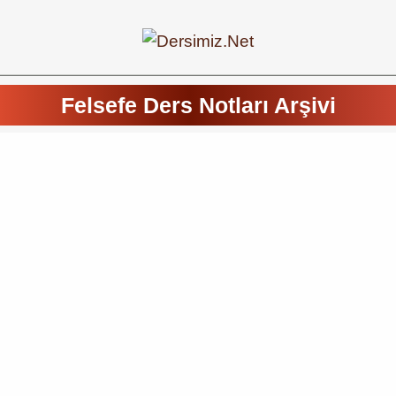
Felsefe Ders Notları Arşivi