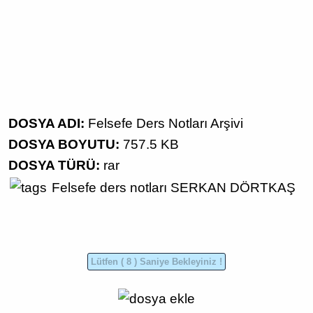
DOSYA ADI:
Felsefe Ders Notları Arşivi
DOSYA BOYUTU:
757.5 KB
DOSYA TÜRÜ:
rar
Felsefe ders notları
SERKAN DÖRTKAŞ