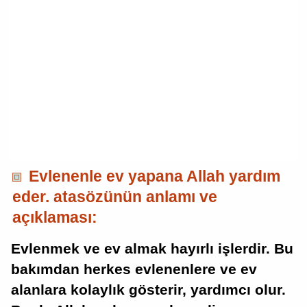
Evlenenle ev yapana Allah yardım
eder. atasözünün anlamı ve
açıklaması:
Evlenmek ve ev almak hayırlı işlerdir. Bu
bakımdan herkes evlenenlere ve ev
alanlara kolaylık gösterir, yardımcı olur.