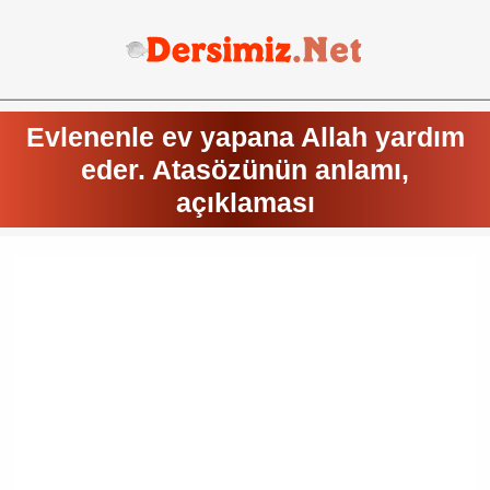
Evlenenle ev yapana Allah yardım
eder. Atasözünün anlamı,
açıklaması