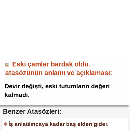
Eski çamlar bardak oldu.
atasözünün anlamı ve açıklaması:
Devir değişti, eski tutumların değeri
kalmadı.
Benzer Atasözleri:
İş anlatılıncaya kadar baş elden gider.