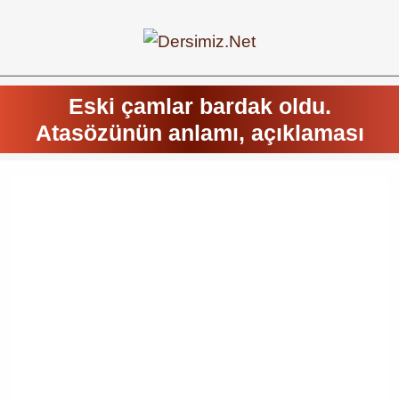
Eski çamlar bardak oldu.
Atasözünün anlamı, açıklaması