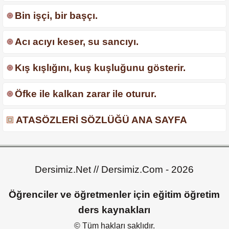
Bin işçi, bir başçı.
Acı acıyı keser, su sancıyı.
Kış kışlığını, kuş kuşluğunu gösterir.
Öfke ile kalkan zarar ile oturur.
ATASÖZLERİ SÖZLÜĞÜ ANA SAYFA
Dersimiz.Net // Dersimiz.Com - 2026
Öğrenciler ve öğretmenler için eğitim öğretim
ders kaynakları
© Tüm hakları saklıdır.