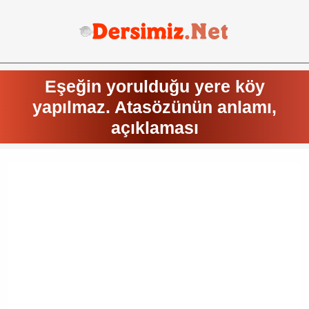
Eşeğin yorulduğu yere köy
yapılmaz. Atasözünün anlamı,
açıklaması