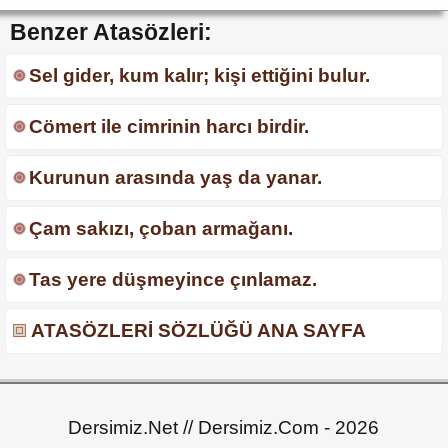
Benzer Atasözleri:
Sel gider, kum kalır; kişi ettiğini bulur.
Cömert ile cimrinin harcı birdir.
Kurunun arasında yaş da yanar.
Çam sakızı, çoban armağanı.
Tas yere düşmeyince çınlamaz.
ATASÖZLERİ SÖZLÜĞÜ ANA SAYFA
Dersimiz.Net // Dersimiz.Com - 2026