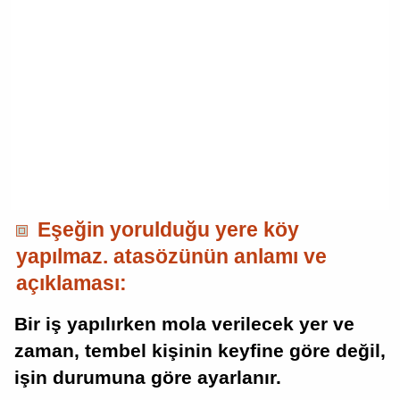
Eşeğin yorulduğu yere köy
yapılmaz. atasözünün anlamı ve
açıklaması:
Bir iş yapılırken mola verilecek yer ve
zaman, tembel kişinin keyfine göre değil,
işin durumuna göre ayarlanır.