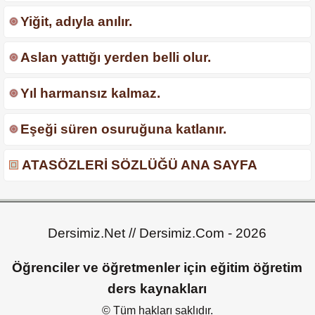
Yiğit, adıyla anılır.
Aslan yattığı yerden belli olur.
Yıl harmansız kalmaz.
Eşeği süren osuruğuna katlanır.
ATASÖZLERİ SÖZLÜĞÜ ANA SAYFA
Dersimiz.Net // Dersimiz.Com - 2026
Öğrenciler ve öğretmenler için eğitim öğretim
ders kaynakları
© Tüm hakları saklıdır.