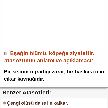
Eşeğin ölümü, köpeğe ziyafettir.
atasözünün anlamı ve açıklaması:
Bir kişinin uğradığı zarar, bir başkası için
çıkar kaynağıdır.
Benzer Atasözleri:
Çengi ölüsü daire ile kalkar.