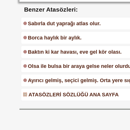
Benzer Atasözleri:
Sabırla dut yaprağı atlas olur.
Borca haylık bir aylık.
Baktın ki kar havası, eve gel kör olası.
Olsa ile bulsa bir araya gelse neler olurdu
Ayırıcı gelmiş, seçici gelmiş. Orta yere sı
ATASÖZLERİ SÖZLÜĞÜ ANA SAYFA