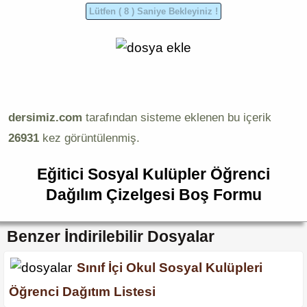
dersimiz.com
tarafından sisteme eklenen bu içerik
26931
kez görüntülenmiş.
Eğitici Sosyal Kulüpler Öğrenci
Dağılım Çizelgesi Boş Formu
Benzer İndirilebilir Dosyalar
Sınıf İçi Okul Sosyal Kulüpleri
Öğrenci Dağıtım Listesi