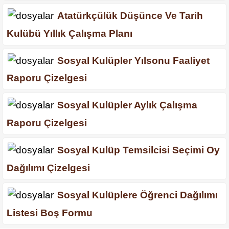
Atatürkçülük Düşünce Ve Tarih
Kulübü Yıllık Çalışma Planı
Sosyal Kulüpler Yılsonu Faaliyet
Raporu Çizelgesi
Sosyal Kulüpler Aylık Çalışma
Raporu Çizelgesi
Sosyal Kulüp Temsilcisi Seçimi Oy
Dağılımı Çizelgesi
Sosyal Kulüplere Öğrenci Dağılımı
Listesi Boş Formu