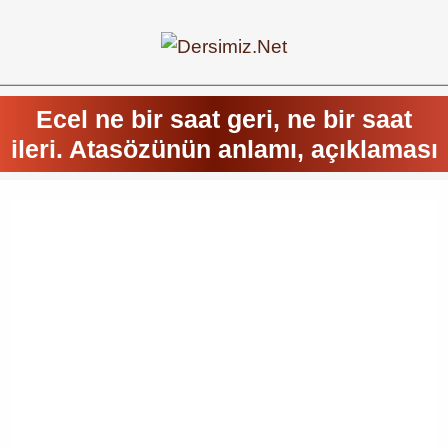
Ecel ne bir saat geri, ne bir saat
ileri. Atasözünün anlamı, açıklaması