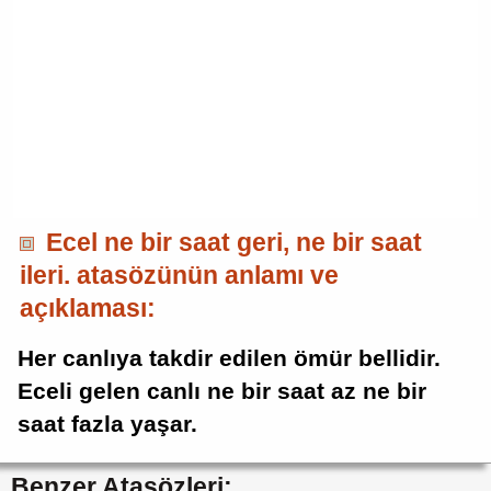
Ecel ne bir saat geri, ne bir saat
ileri. atasözünün anlamı ve
açıklaması:
Her canlıya takdir edilen ömür bellidir.
Eceli gelen canlı ne bir saat az ne bir
saat fazla yaşar.
Benzer Atasözleri: