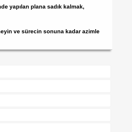
de yapılan plana sadık kalmak,
tmeyin ve sürecin sonuna kadar azimle